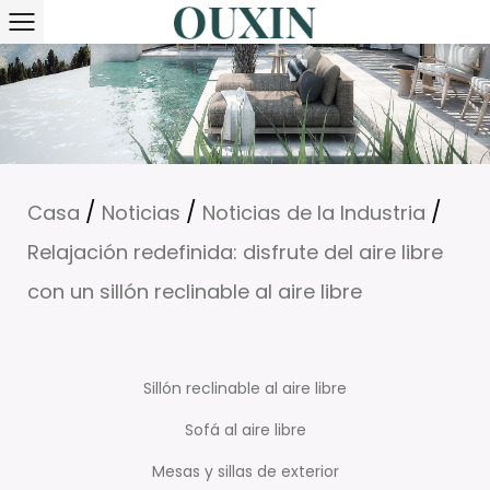
/
/
/
Casa
Noticias
Noticias de la Industria
Relajación redefinida: disfrute del aire libre
con un sillón reclinable al aire libre
Sillón reclinable al aire libre
Sofá al aire libre
Mesas y sillas de exterior