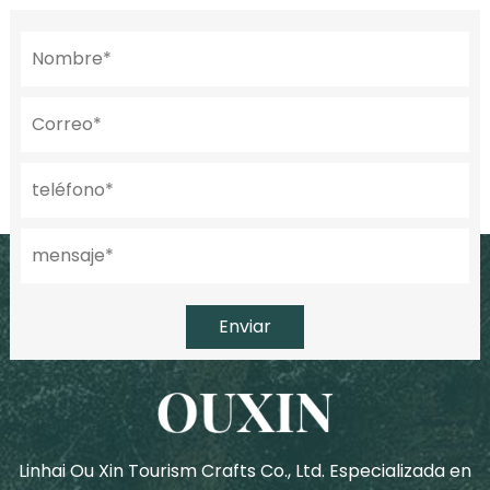
Enviar
Linhai Ou Xin Tourism Crafts Co., Ltd. Especializada en