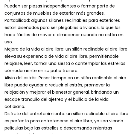
Pueden ser piezas independientes o formar parte de
conjuntos de muebles de exterior más grandes.
Portabilidad: algunos sillones reclinables para exteriores
están diseñados para ser plegables o livianos, lo que los
hace fáciles de mover o almacenar cuando no están en
uso.
Mejora de la vida al aire libre: un sillón reclinable al aire libre
eleva su experiencia de vida al aire libre, permitiéndole
relajarse, leer, tomar una siesta o contemplar las estrellas
cómodamente en su patio trasero.
Alivio del estrés: Pasar tiempo en un sillón reclinable al aire
libre puede ayudar a reducir el estrés, promover la
relajación y mejorar el bienestar general, brindando un
escape tranquilo del ajetreo y el bullicio de la vida
cotidiana.
Disfrute del entretenimiento: un sillón reclinable al aire libre
es perfecto para entretenerse al aire libre, ya sea viendo
películas bajo las estrellas o descansando mientras