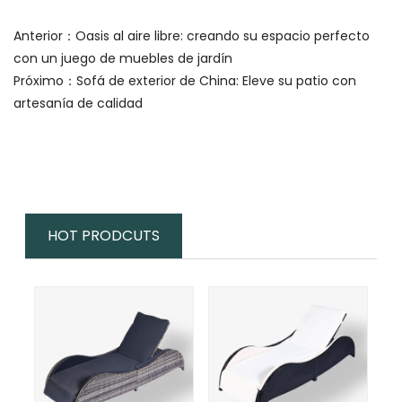
Anterior：
Oasis al aire libre: creando su espacio perfecto
con un juego de muebles de jardín
Próximo：
Sofá de exterior de China: Eleve su patio con
artesanía de calidad
HOT PRODCUTS