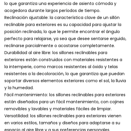
lo que garantiza una experiencia de asiento cómoda y
acogedora durante largos períodos de tiempo.
Reclinación ajustable: la característica clave de un sillón
reclinable para exteriores es su capacidad para ajustar la
posición reclinada, lo que le permite encontrar el ángulo
perfecto para relajarse, ya sea que desee sentarse erguido,
reclinarse parcialmente o acostarse completamente.
Durabilidad al aire libre: los sillones reclinables para
exteriores están construidos con materiales resistentes a
la intemperie, como marcos resistentes al óxido y telas
resistentes a la decoloración, lo que garantiza que puedan
soportar diversos elementos exteriores como el sol, la lluvia
y la humedad.
Fácil mantenimiento: los sillones reclinables para exteriores
están diseñados para un fácil mantenimiento, con cojines
removibles y lavables y materiales fáciles de limpiar.
Versatilidad: los sillones reclinables para exteriores vienen
en varios estilos, tamaños y diseños para adaptarse a su
espacio al aire libre y a sus preferencias personales.