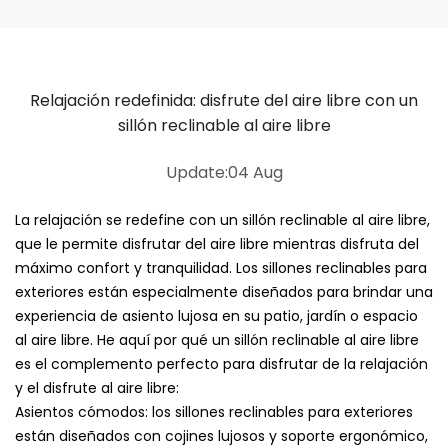
Relajación redefinida: disfrute del aire libre con un
sillón reclinable al aire libre
Update:04 Aug
La relajación se redefine con un sillón reclinable al aire libre,
que le permite disfrutar del aire libre mientras disfruta del
máximo confort y tranquilidad. Los sillones reclinables para
exteriores están especialmente diseñados para brindar una
experiencia de asiento lujosa en su patio, jardín o espacio
al aire libre. He aquí por qué un sillón reclinable al aire libre
es el complemento perfecto para disfrutar de la relajación
y el disfrute al aire libre:
Asientos cómodos: los sillones reclinables para exteriores
están diseñados con cojines lujosos y soporte ergonómico,