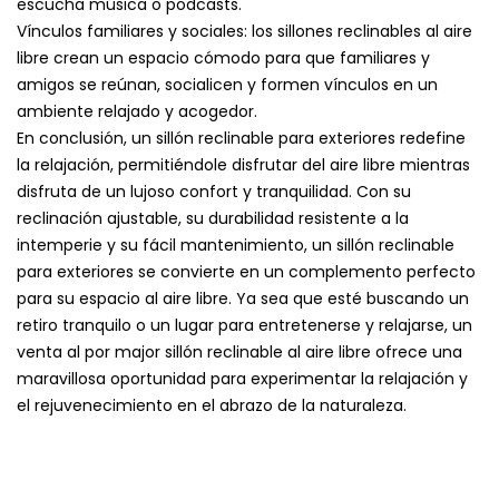
escucha música o podcasts.
Vínculos familiares y sociales: los sillones reclinables al aire
libre crean un espacio cómodo para que familiares y
amigos se reúnan, socialicen y formen vínculos en un
ambiente relajado y acogedor.
En conclusión, un sillón reclinable para exteriores redefine
la relajación, permitiéndole disfrutar del aire libre mientras
disfruta de un lujoso confort y tranquilidad. Con su
reclinación ajustable, su durabilidad resistente a la
intemperie y su fácil mantenimiento, un sillón reclinable
para exteriores se convierte en un complemento perfecto
para su espacio al aire libre. Ya sea que esté buscando un
retiro tranquilo o un lugar para entretenerse y relajarse, un
venta al por major sillón reclinable al aire libre
ofrece una
maravillosa oportunidad para experimentar la relajación y
el rejuvenecimiento en el abrazo de la naturaleza.